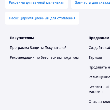
Раковина для ванной маленькая
Запчасти для скваж
Насос циркуляционный для отопления
Покупателям
Продавцам
Программа Защиты Покупателей
Создайте са
Рекомендации по безопасным покупкам
Тарифы
Продавать
н
Размещение в
Бесплатный 
магазин
Отзывы клие