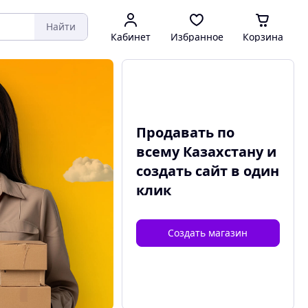
Найти
Кабинет
Избранное
Корзина
Продавать по
всему Казахстану и
создать сайт
в один
клик
Создать магазин