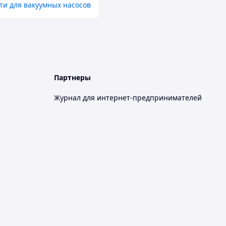
ти для вакуумных насосов
Партнеры
Журнал для интернет-предпринимателей