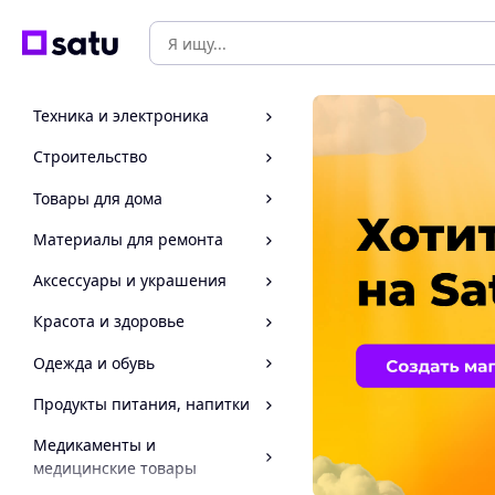
Техника и электроника
Строительство
Товары для дома
Материалы для ремонта
Аксессуары и украшения
Красота и здоровье
Одежда и обувь
Продукты питания, напитки
Медикаменты и
медицинские товары