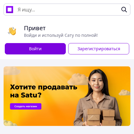
Привет
Войди и используй Сату по полной!
Войти
Зарегистрироваться