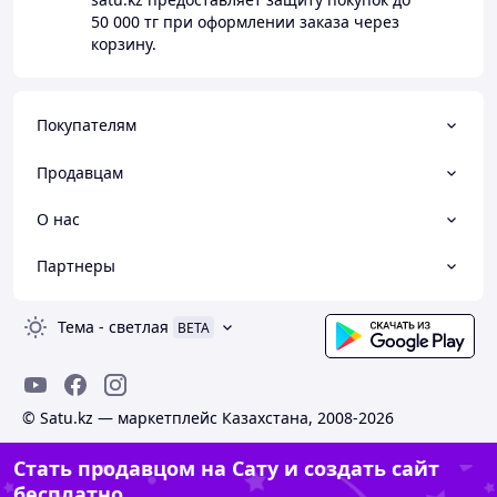
50 000 тг
при оформлении заказа через
корзину.
Покупателям
Продавцам
О нас
Партнеры
Тема
-
светлая
BETA
© Satu.kz — маркетплейс Казахстана, 2008-2026
Стать продавцом на Сату и создать сайт
бесплатно