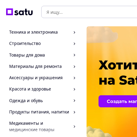
Техника и электроника
Строительство
Товары для дома
Материалы для ремонта
Аксессуары и украшения
Красота и здоровье
Одежда и обувь
Продукты питания, напитки
Медикаменты и
медицинские товары