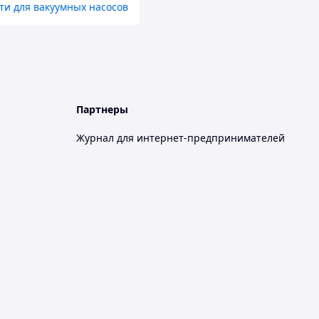
ти для вакуумных насосов
Партнеры
Журнал для интернет-предпринимателей