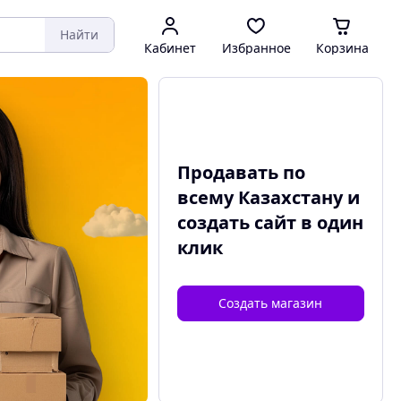
Найти
Кабинет
Избранное
Корзина
Продавать по
всему Казахстану и
создать сайт
в один
клик
Создать магазин