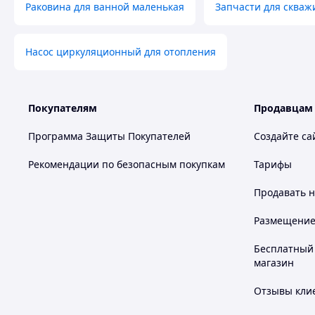
Раковина для ванной маленькая
Запчасти для скваж
Насос циркуляционный для отопления
Покупателям
Продавцам
Программа Защиты Покупателей
Создайте са
Рекомендации по безопасным покупкам
Тарифы
Продавать
н
Размещение в
Бесплатный 
магазин
Отзывы клие