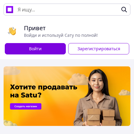
Привет
Войди и используй Сату по полной!
Войти
Зарегистрироваться