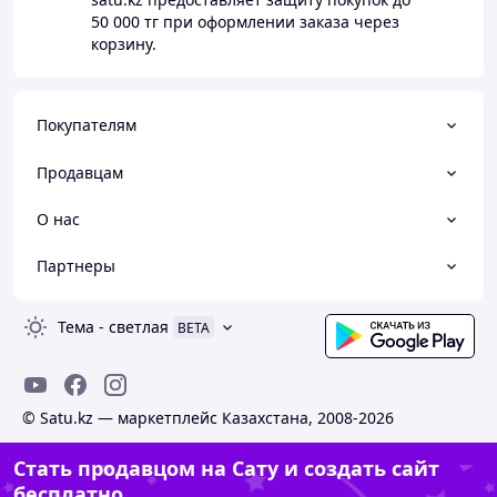
50 000 тг
при оформлении заказа через
корзину.
Покупателям
Продавцам
О нас
Партнеры
Тема
-
светлая
BETA
© Satu.kz — маркетплейс Казахстана, 2008-2026
Стать продавцом на Сату и создать сайт
бесплатно