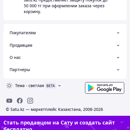
50 000 тг
при оформлении заказа через
корзину.
Покупателям
Продавцам
О нас
Партнеры
Тема
-
светлая
BETA
© Satu.kz — маркетплейс Казахстана, 2008-2026
Стать продавцом на Сату и создать сайт
бесплатно