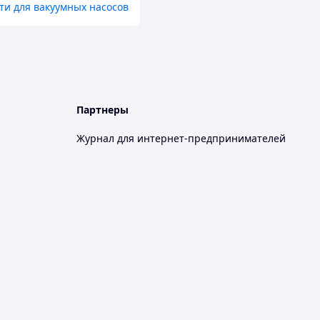
ти для вакуумных насосов
Партнеры
Журнал для интернет-предпринимателей