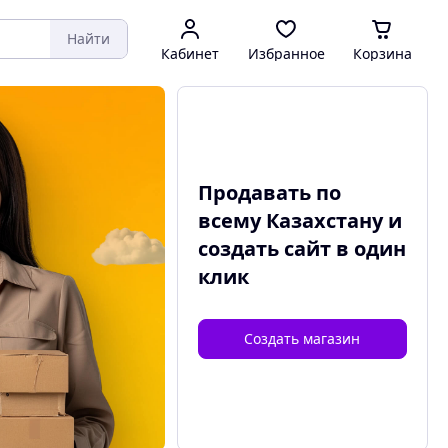
Найти
Кабинет
Избранное
Корзина
Продавать по
всему Казахстану и
создать сайт
в один
клик
Создать магазин