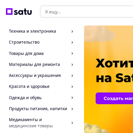
Техника и электроника
Строительство
Товары для дома
Материалы для ремонта
Аксессуары и украшения
Красота и здоровье
Одежда и обувь
Продукты питания, напитки
Медикаменты и
медицинские товары