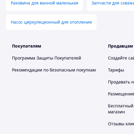
Раковина для ванной маленькая
Запчасти для скваж
Насос циркуляционный для отопления
Покупателям
Продавцам
Программа Защиты Покупателей
Создайте са
Рекомендации по безопасным покупкам
Тарифы
Продавать
н
Размещение в
Бесплатный 
магазин
Отзывы клие