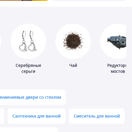
Серебряные
Чай
Редукторы
серьги
мостов
юминиевые двери со стеклом
Сантехника для ванной
Смеситель для ванной