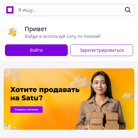
Привет
Войди и используй Сату по полной!
Войти
Зарегистрироваться