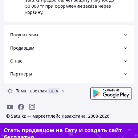
50 000 тг
при оформлении заказа через
корзину.
Покупателям
Продавцам
О нас
Партнеры
Тема
-
светлая
BETA
© Satu.kz — маркетплейс Казахстана, 2008-2026
Стать продавцом на Сату и создать сайт
бесплатно