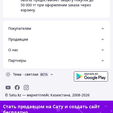
50 000 тг
при оформлении заказа через
корзину.
Покупателям
Продавцам
О нас
Партнеры
Тема
-
светлая
BETA
© Satu.kz — маркетплейс Казахстана, 2008-2026
Стать продавцом на Сату и создать сайт
бесплатно