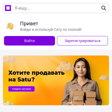
Привет
Войди и используй Сату по полной!
Войти
Зарегистрироваться