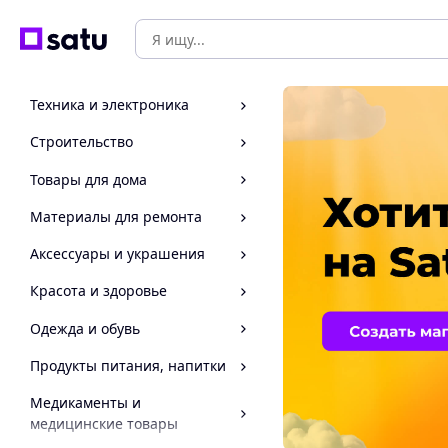
Техника и электроника
Строительство
Товары для дома
Материалы для ремонта
Аксессуары и украшения
Красота и здоровье
Одежда и обувь
Продукты питания, напитки
Медикаменты и
медицинские товары