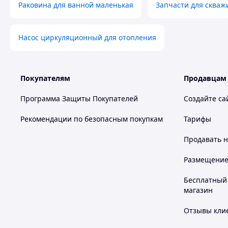
Раковина для ванной маленькая
Запчасти для скваж
Насос циркуляционный для отопления
Покупателям
Продавцам
Программа Защиты Покупателей
Создайте са
Рекомендации по безопасным покупкам
Тарифы
Продавать
н
Размещение в
Бесплатный 
магазин
Отзывы клие