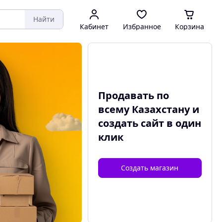
Найти
Кабинет
Избранное
Корзина
Продавать по
всему Казахстану и
создать сайт
в один
клик
Создать магазин