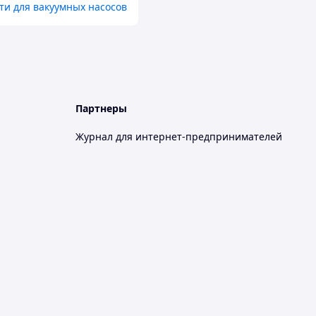
ти для вакуумных насосов
Партнеры
Журнал для интернет-предпринимателей