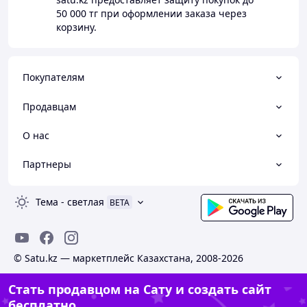
50 000 тг
при оформлении заказа через
корзину.
Покупателям
Продавцам
О нас
Партнеры
Тема
-
светлая
BETA
© Satu.kz — маркетплейс Казахстана, 2008-2026
Стать продавцом на Сату и создать сайт
бесплатно