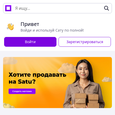
Привет
Войди и используй Сату по полной!
Войти
Зарегистрироваться