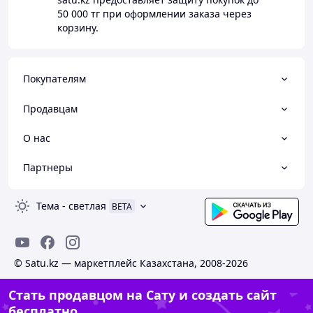
50 000 тг
при оформлении заказа через
корзину.
Покупателям
Продавцам
О нас
Партнеры
Тема
-
светлая
BETA
© Satu.kz — маркетплейс Казахстана, 2008-2026
Стать продавцом на Сату и создать сайт
бесплатно