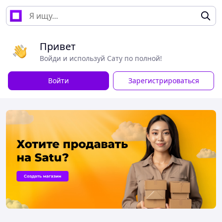
Привет
Войди и используй Сату по полной!
Войти
Зарегистрироваться