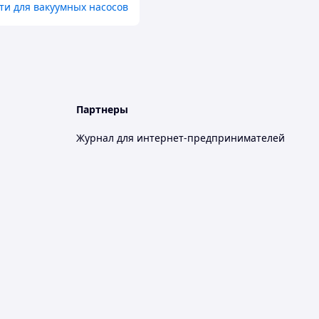
ти для вакуумных насосов
Партнеры
Журнал для интернет-предпринимателей