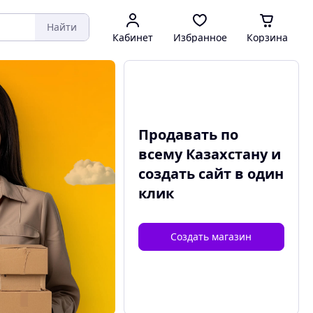
Найти
Кабинет
Избранное
Корзина
Продавать по
всему Казахстану и
создать сайт
в один
клик
Создать магазин