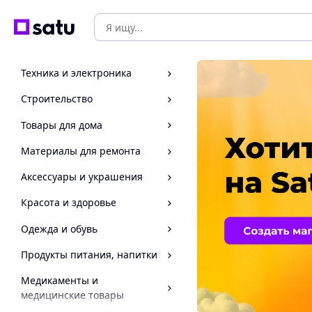
Техника и электроника
Строительство
Товары для дома
Материалы для ремонта
Аксессуары и украшения
Красота и здоровье
Одежда и обувь
Продукты питания, напитки
Медикаменты и
медицинские товары