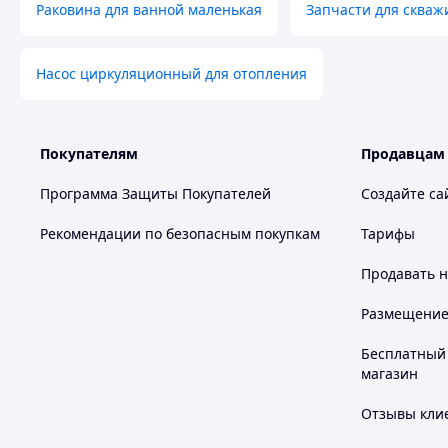
Раковина для ванной маленькая
Запчасти для скваж
Насос циркуляционный для отопления
Покупателям
Продавцам
Программа Защиты Покупателей
Создайте са
Рекомендации по безопасным покупкам
Тарифы
Продавать
н
Размещение в
Бесплатный 
магазин
Отзывы клие