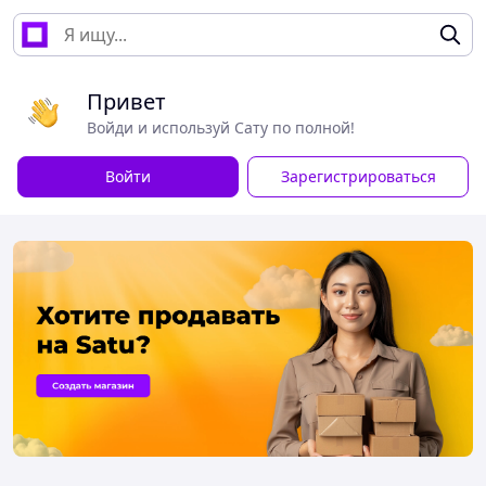
Привет
Войди и используй Сату по полной!
Войти
Зарегистрироваться