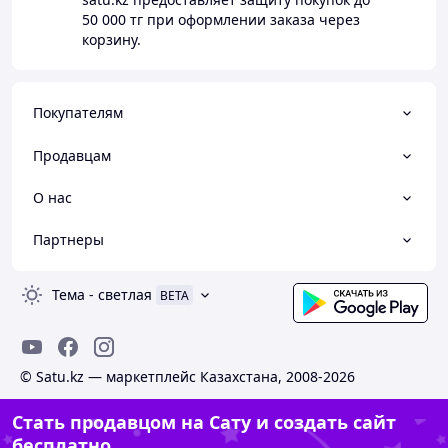
50 000 тг
при оформлении заказа через
корзину.
Покупателям
Продавцам
О нас
Партнеры
Тема
-
светлая
BETA
© Satu.kz — маркетплейс Казахстана, 2008-2026
Стать продавцом на Сату и создать сайт
бесплатно