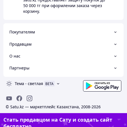
50 000 тг
при оформлении заказа через
корзину.
Покупателям
Продавцам
О нас
Партнеры
Тема
-
светлая
BETA
© Satu.kz — маркетплейс Казахстана, 2008-2026
Стать продавцом на Сату и создать сайт
бесплатно