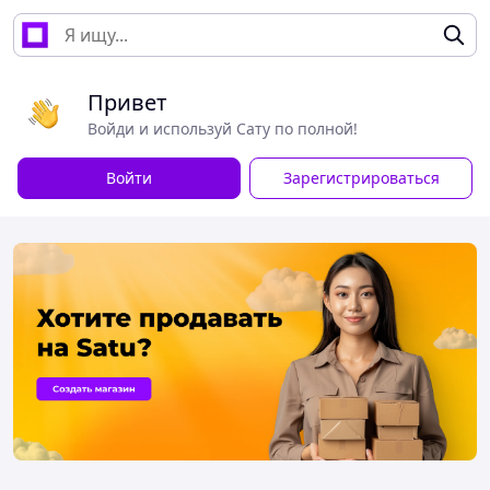
Привет
Войди и используй Сату по полной!
Войти
Зарегистрироваться