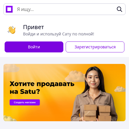
Привет
Войди и используй Сату по полной!
Войти
Зарегистрироваться