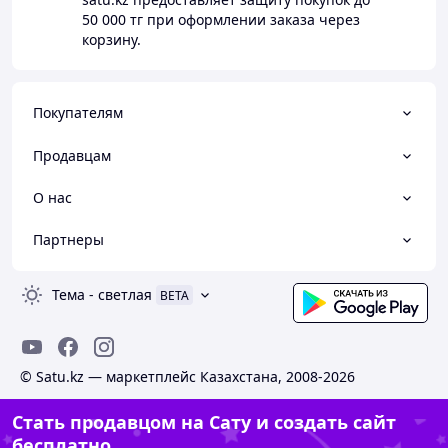
50 000 тг
при оформлении заказа через
корзину.
Покупателям
Продавцам
О нас
Партнеры
Тема
-
светлая
BETA
© Satu.kz — маркетплейс Казахстана, 2008-2026
Стать продавцом на Сату и создать сайт
бесплатно