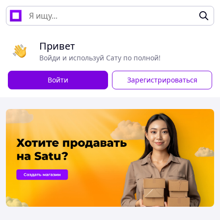
Привет
Войди и используй Сату по полной!
Войти
Зарегистрироваться