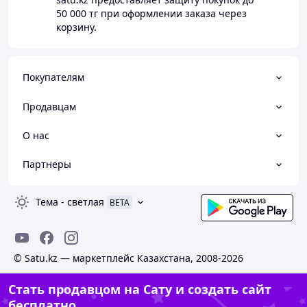
50 000 тг
при оформлении заказа через
корзину.
Покупателям
Продавцам
О нас
Партнеры
Тема
-
светлая
BETA
© Satu.kz — маркетплейс Казахстана, 2008-2026
Стать продавцом на Сату и создать сайт
бесплатно