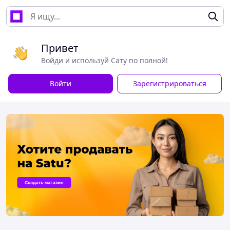
Привет
Войди и используй Сату по полной!
Войти
Зарегистрироваться