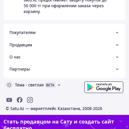
50 000 тг
при оформлении заказа через
корзину.
Покупателям
Продавцам
О нас
Партнеры
Тема
-
светлая
BETA
© Satu.kz — маркетплейс Казахстана, 2008-2026
Стать продавцом на Сату и создать сайт
бесплатно