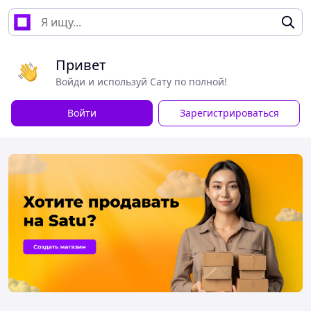
Привет
Войди и используй Сату по полной!
Войти
Зарегистрироваться