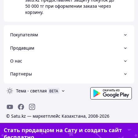
50 000 тг
при оформлении заказа через
корзину.
Покупателям
Продавцам
О нас
Партнеры
Тема
-
светлая
BETA
© Satu.kz — маркетплейс Казахстана, 2008-2026
Стать продавцом на Сату и создать сайт
бесплатно