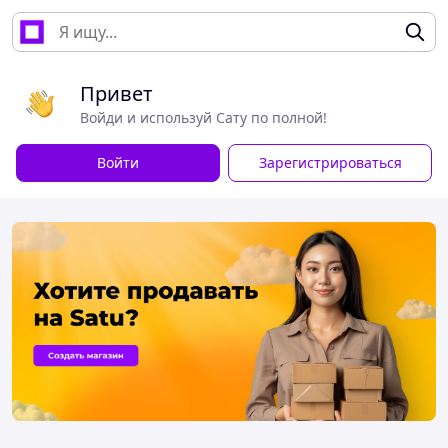
Привет
Войди и используй Сату по полной!
Войти
Зарегистрироваться