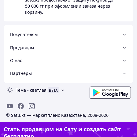
50 000 тг
при оформлении заказа через
корзину.
Покупателям
Продавцам
О нас
Партнеры
Тема
-
светлая
BETA
© Satu.kz — маркетплейс Казахстана, 2008-2026
Стать продавцом на Сату и создать сайт
бесплатно