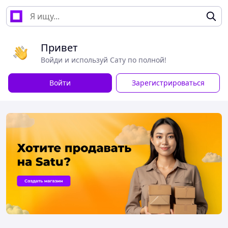
Привет
Войди и используй Сату по полной!
Войти
Зарегистрироваться