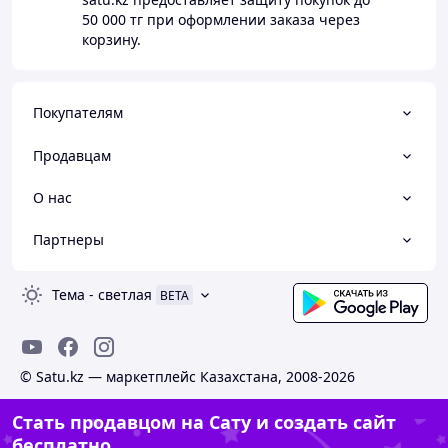
50 000 тг
при оформлении заказа через
корзину.
Покупателям
Продавцам
О нас
Партнеры
Тема
-
светлая
BETA
© Satu.kz — маркетплейс Казахстана, 2008-2026
Стать продавцом на Сату и создать сайт
бесплатно