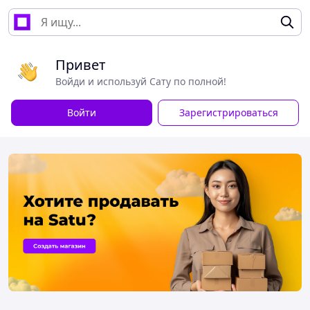
Привет
Войди и используй Сату по полной!
Войти
Зарегистрироваться