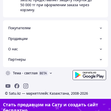
50 000 тг
при оформлении заказа через
корзину.
Покупателям
Продавцам
О нас
Партнеры
Тема
-
светлая
BETA
© Satu.kz — маркетплейс Казахстана, 2008-2026
Стать продавцом на Сату и создать сайт
бесплатно