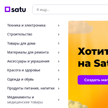
Техника и электроника
Строительство
Товары для дома
Материалы для ремонта
Аксессуары и украшения
Красота и здоровье
Одежда и обувь
Продукты питания, напитки
Медикаменты и
медицинские товары