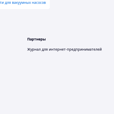
ти для вакуумных насосов
Партнеры
Журнал для интернет-предпринимателей