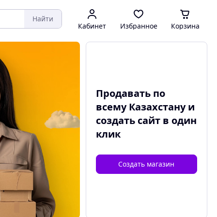
Найти
Кабинет
Избранное
Корзина
Продавать по
всему Казахстану и
создать сайт
в один
клик
Создать магазин