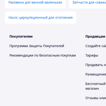
Раковина для ванной маленькая
Запчасти для скваж
Насос циркуляционный для отопления
Покупателям
Продавцам
Программа Защиты Покупателей
Создайте са
Рекомендации по безопасным покупкам
Тарифы
Продавать
н
Размещение в
Бесплатный 
магазин
Отзывы клие