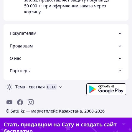
50 000 тг
при оформлении заказа через
корзину.
Покупателям
Продавцам
О нас
Партнеры
Тема
-
светлая
BETA
© Satu.kz — маркетплейс Казахстана, 2008-2026
Стать продавцом на Сату и создать сайт
бесплатно