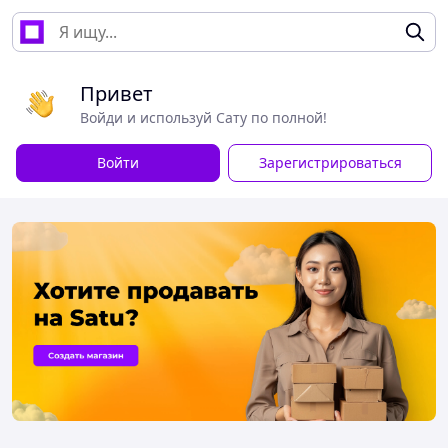
Привет
Войди и используй Сату по полной!
Войти
Зарегистрироваться