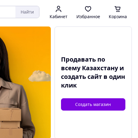
Найти
Кабинет
Избранное
Корзина
Продавать по
всему Казахстану и
создать сайт
в один
клик
Создать магазин