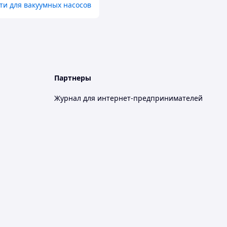
ти для вакуумных насосов
Партнеры
Журнал для интернет-предпринимателей