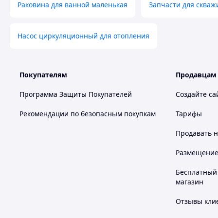
Раковина для ванной маленькая
Запчасти для скваж
Насос циркуляционный для отопления
Покупателям
Продавцам
Программа Защиты Покупателей
Создайте са
Рекомендации по безопасным покупкам
Тарифы
Продавать
н
Размещение в
Бесплатный 
магазин
Отзывы клие