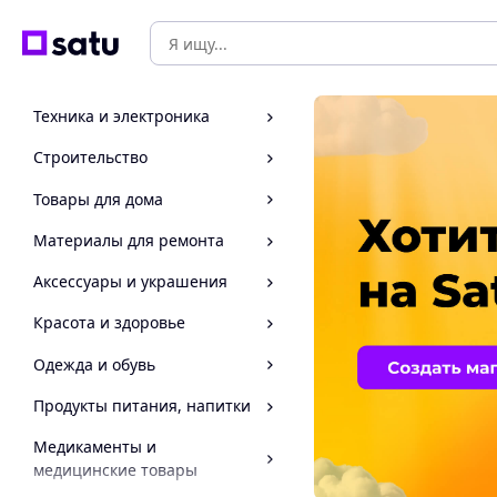
Техника и электроника
Строительство
Товары для дома
Материалы для ремонта
Аксессуары и украшения
Красота и здоровье
Одежда и обувь
Продукты питания, напитки
Медикаменты и
медицинские товары