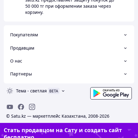
50 000 тг
при оформлении заказа через
корзину.
Покупателям
Продавцам
О нас
Партнеры
Тема
-
светлая
BETA
© Satu.kz — маркетплейс Казахстана, 2008-2026
Стать продавцом на Сату и создать сайт
бесплатно