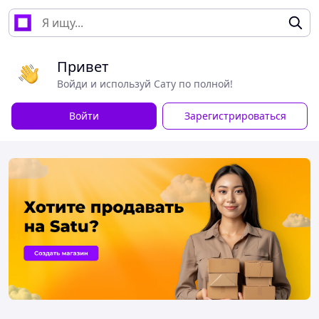
Привет
Войди и используй Сату по полной!
Войти
Зарегистрироваться