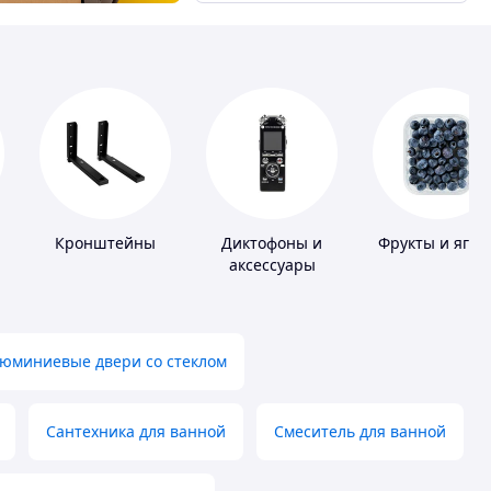
Кронштейны
Диктофоны и
Фрукты и ягод
аксессуары
е
юминиевые двери со стеклом
Сантехника для ванной
Смеситель для ванной