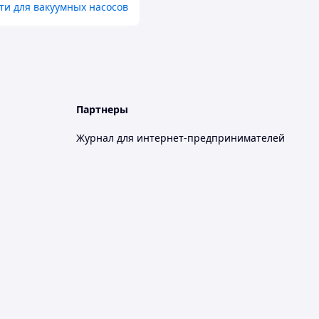
ти для вакуумных насосов
Партнеры
Журнал для интернет-предпринимателей