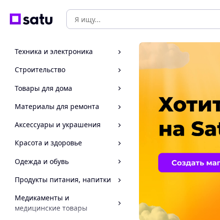
Техника и электроника
Строительство
Товары для дома
Материалы для ремонта
Аксессуары и украшения
Красота и здоровье
Одежда и обувь
Продукты питания, напитки
Медикаменты и
медицинские товары