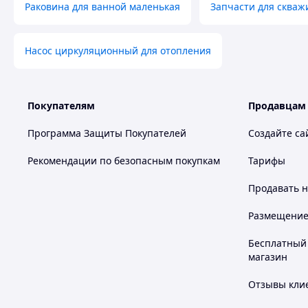
Раковина для ванной маленькая
Запчасти для скваж
Насос циркуляционный для отопления
Покупателям
Продавцам
Программа Защиты Покупателей
Создайте са
Рекомендации по безопасным покупкам
Тарифы
Продавать
н
Размещение в
Бесплатный 
магазин
Отзывы клие