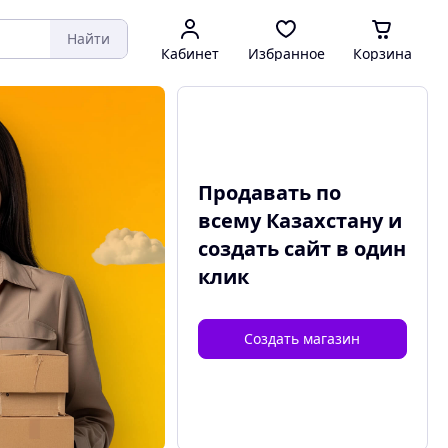
Найти
Кабинет
Избранное
Корзина
Продавать по
всему Казахстану и
создать сайт
в один
клик
Создать магазин