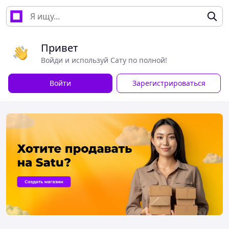
Привет
Войди и используй Сату по полной!
Войти
Зарегистрироваться