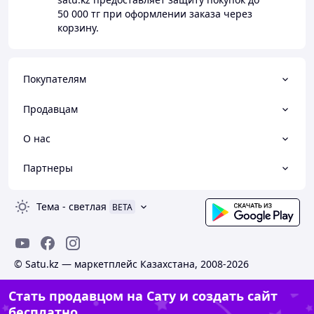
50 000 тг
при оформлении заказа через
корзину.
Покупателям
Продавцам
О нас
Партнеры
Тема
-
светлая
BETA
© Satu.kz — маркетплейс Казахстана, 2008-2026
Стать продавцом на Сату и создать сайт
бесплатно