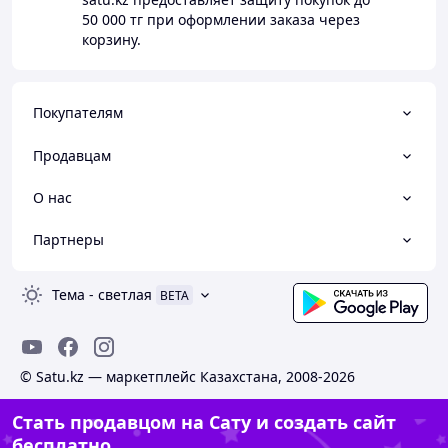
50 000 тг
при оформлении заказа через
корзину.
Покупателям
Продавцам
О нас
Партнеры
Тема
-
светлая
BETA
© Satu.kz — маркетплейс Казахстана, 2008-2026
Стать продавцом на Сату и создать сайт
бесплатно