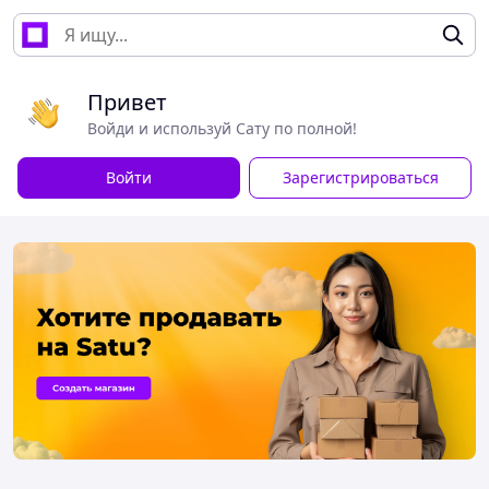
Привет
Войди и используй Сату по полной!
Войти
Зарегистрироваться