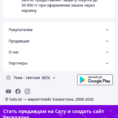
50 000 тг
при оформлении заказа через
корзину.
Покупателям
Продавцам
О нас
Партнеры
Тема
-
светлая
BETA
© Satu.kz — маркетплейс Казахстана, 2008-2026
Стать продавцом на Сату и создать сайт
бесплатно