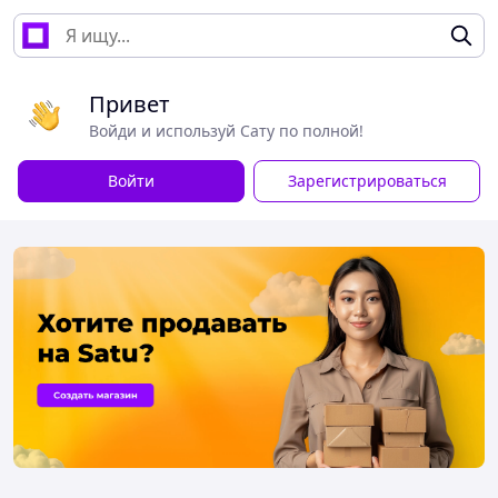
Привет
Войди и используй Сату по полной!
Войти
Зарегистрироваться