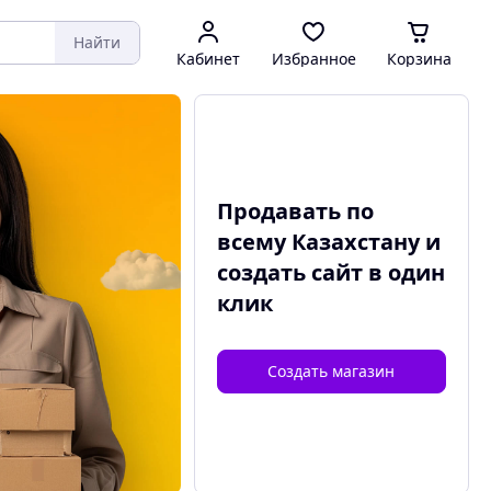
Найти
Кабинет
Избранное
Корзина
Продавать по
всему Казахстану и
создать сайт
в один
клик
Создать магазин