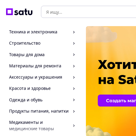
Техника и электроника
Строительство
Товары для дома
Материалы для ремонта
Аксессуары и украшения
Красота и здоровье
Одежда и обувь
Продукты питания, напитки
Медикаменты и
медицинские товары