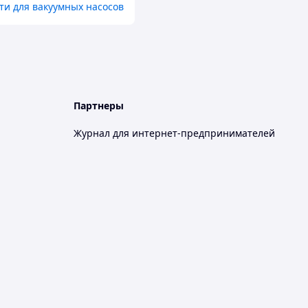
ти для вакуумных насосов
Партнеры
Журнал для интернет-предпринимателей