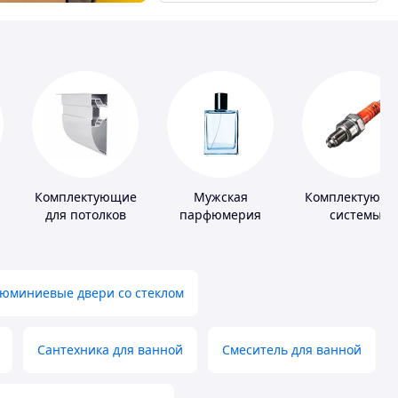
Комплектующие
Мужская
Комплектующ
для потолков
парфюмерия
системы
зажигания
юминиевые двери со стеклом
Сантехника для ванной
Смеситель для ванной