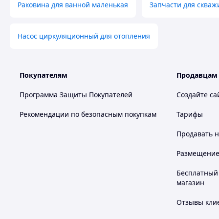
Раковина для ванной маленькая
Запчасти для скваж
Насос циркуляционный для отопления
Покупателям
Продавцам
Программа Защиты Покупателей
Создайте са
Рекомендации по безопасным покупкам
Тарифы
Продавать
н
Размещение в
Бесплатный 
магазин
Отзывы клие