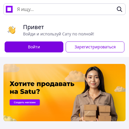
Привет
Войди и используй Сату по полной!
Войти
Зарегистрироваться