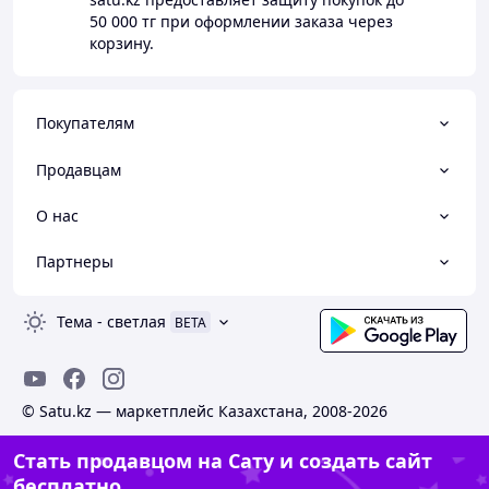
50 000 тг
при оформлении заказа через
корзину.
Покупателям
Продавцам
О нас
Партнеры
Тема
-
светлая
BETA
© Satu.kz — маркетплейс Казахстана, 2008-2026
Стать продавцом на Сату и создать сайт
бесплатно