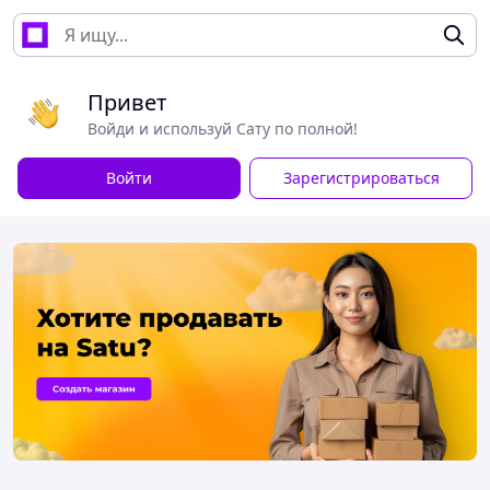
Привет
Войди и используй Сату по полной!
Войти
Зарегистрироваться