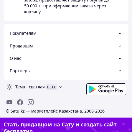
50 000 тг
при оформлении заказа через
корзину.
Покупателям
Продавцам
О нас
Партнеры
Тема
-
светлая
BETA
© Satu.kz — маркетплейс Казахстана, 2008-2026
Стать продавцом на Сату и создать сайт
бесплатно