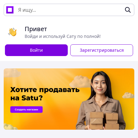
Привет
Войди и используй Сату по полной!
Войти
Зарегистрироваться