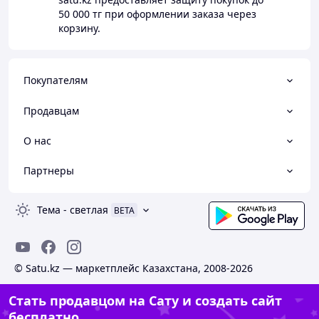
50 000 тг
при оформлении заказа через
корзину.
Покупателям
Продавцам
О нас
Партнеры
Тема
-
светлая
BETA
© Satu.kz — маркетплейс Казахстана, 2008-2026
Стать продавцом на Сату и создать сайт
бесплатно