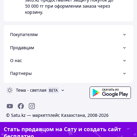
50 000 тг
при оформлении заказа через
корзину.
Покупателям
Продавцам
О нас
Партнеры
Тема
-
светлая
BETA
© Satu.kz — маркетплейс Казахстана, 2008-2026
Стать продавцом на Сату и создать сайт
бесплатно