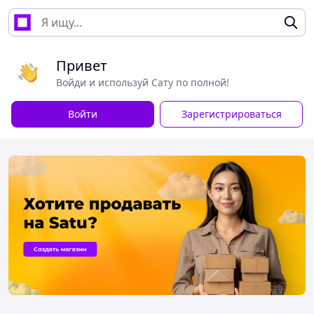
Привет
Войди и используй Сату по полной!
Войти
Зарегистрироваться