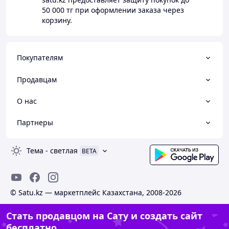
50 000 тг
при оформлении заказа через
корзину.
Покупателям
Продавцам
О нас
Партнеры
Тема
-
светлая
BETA
© Satu.kz — маркетплейс Казахстана, 2008-2026
Стать продавцом на Сату и создать сайт
бесплатно