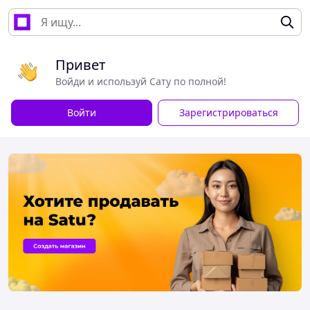
Привет
Войди и используй Сату по полной!
Войти
Зарегистрироваться