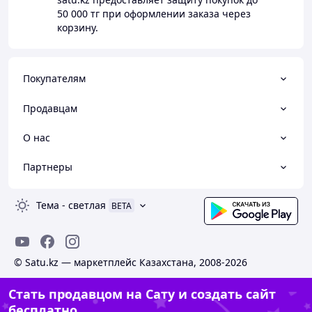
50 000 тг
при оформлении заказа через
корзину.
Покупателям
Продавцам
О нас
Партнеры
Тема
-
светлая
BETA
© Satu.kz — маркетплейс Казахстана, 2008-2026
Стать продавцом на Сату и создать сайт
бесплатно