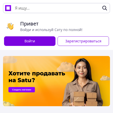
Привет
Войди и используй Сату по полной!
Войти
Зарегистрироваться