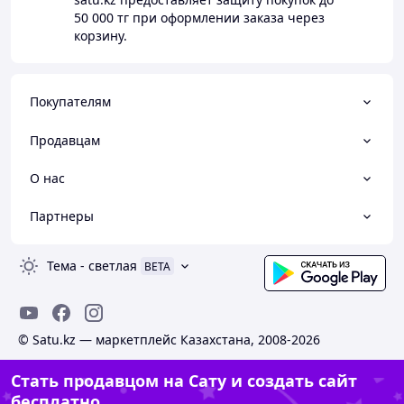
50 000 тг
при оформлении заказа через
корзину.
Покупателям
Продавцам
О нас
Партнеры
Тема
-
светлая
BETA
© Satu.kz — маркетплейс Казахстана, 2008-2026
Стать продавцом на Сату и создать сайт
бесплатно