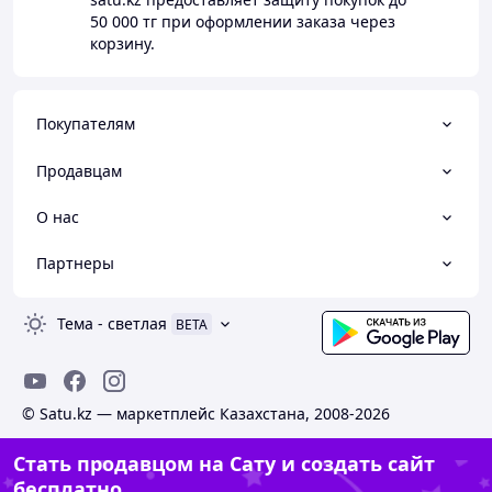
50 000 тг
при оформлении заказа через
корзину.
Покупателям
Продавцам
О нас
Партнеры
Тема
-
светлая
BETA
© Satu.kz — маркетплейс Казахстана, 2008-2026
Стать продавцом на Сату и создать сайт
бесплатно