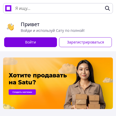
Привет
Войди и используй Сату по полной!
Войти
Зарегистрироваться