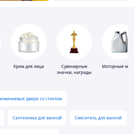
Крем для лица
Сувенирные
Моторные мас
и
значки, награды
юминиевые двери со стеклом
Сантехника для ванной
Смеситель для ванной