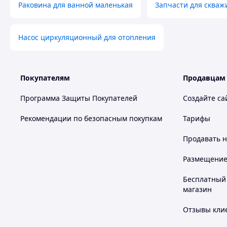
Раковина для ванной маленькая
Запчасти для скваж
Насос циркуляционный для отопления
Покупателям
Продавцам
Программа Защиты Покупателей
Создайте са
Рекомендации по безопасным покупкам
Тарифы
Продавать
н
Размещение в
Бесплатный 
магазин
Отзывы клие