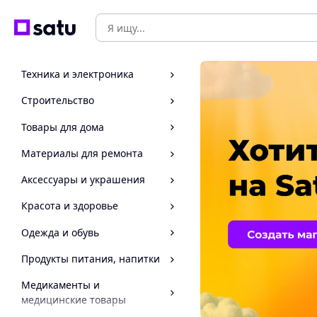
Техника и электроника
Строительство
Товары для дома
Материалы для ремонта
Аксессуары и украшения
Красота и здоровье
Одежда и обувь
Продукты питания, напитки
Медикаменты и
медицинские товары