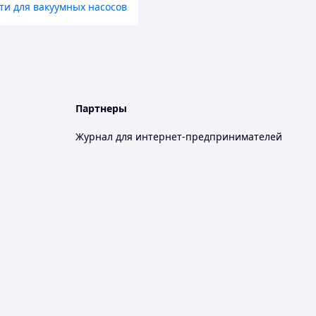
ти для вакуумных насосов
Партнеры
Журнал для интернет-предпринимателей