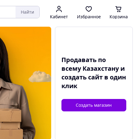
Найти
Кабинет
Избранное
Корзина
Продавать по
всему Казахстану и
создать сайт
в один
клик
Создать магазин