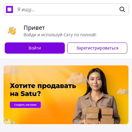
Привет
Войди и используй Сату по полной!
Войти
Зарегистрироваться