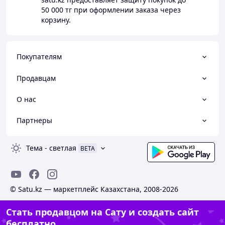
50 000 тг
при оформлении заказа через
корзину.
Покупателям
Продавцам
О нас
Партнеры
Тема
-
светлая
BETA
© Satu.kz — маркетплейс Казахстана, 2008-2026
Стать продавцом на Сату и создать сайт
бесплатно