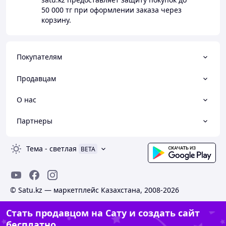
50 000 тг
при оформлении заказа через
корзину.
Покупателям
Продавцам
О нас
Партнеры
Тема
-
светлая
BETA
© Satu.kz — маркетплейс Казахстана, 2008-2026
Стать продавцом на Сату и создать сайт
бесплатно