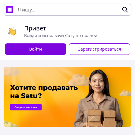
Привет
Войди и используй Сату по полной!
Войти
Зарегистрироваться