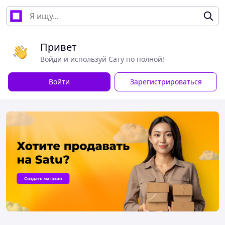
Привет
Войди и используй Сату по полной!
Войти
Зарегистрироваться