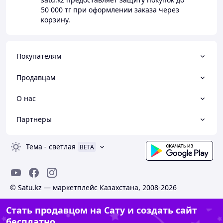
50 000 тг
при оформлении заказа через
корзину.
Покупателям
Продавцам
О нас
Партнеры
Тема
-
светлая
BETA
© Satu.kz — маркетплейс Казахстана, 2008-2026
Стать продавцом на Сату и создать сайт
бесплатно