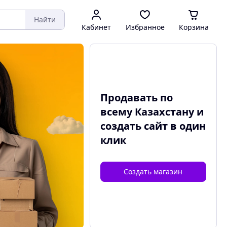
Найти
Кабинет
Избранное
Корзина
Продавать по
всему Казахстану и
создать сайт
в один
клик
Создать магазин