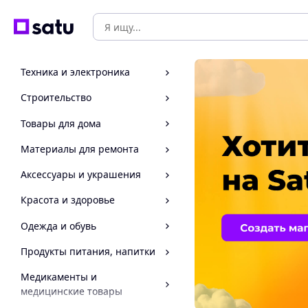
Техника и электроника
Строительство
Товары для дома
Материалы для ремонта
Аксессуары и украшения
Красота и здоровье
Одежда и обувь
Продукты питания, напитки
Медикаменты и
медицинские товары