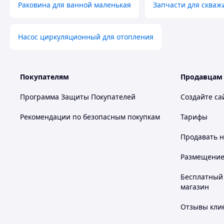
Раковина для ванной маленькая
Запчасти для скваж
Насос циркуляционный для отопления
Покупателям
Продавцам
Программа Защиты Покупателей
Создайте са
Рекомендации по безопасным покупкам
Тарифы
Продавать
н
Размещение в
Бесплатный 
магазин
Отзывы клие