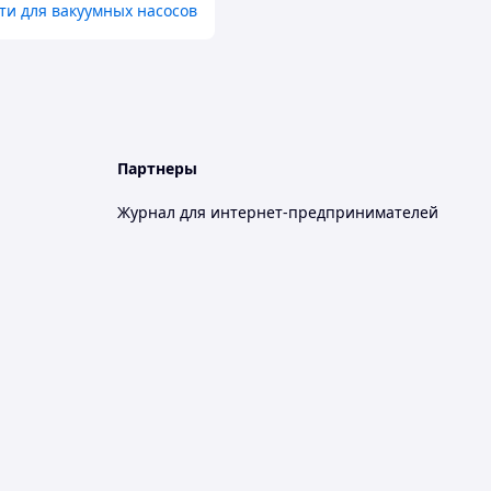
ти для вакуумных насосов
Партнеры
Журнал для интернет-предпринимателей