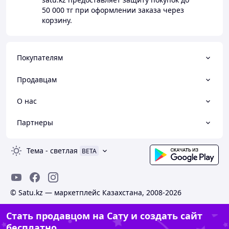
50 000 тг
при оформлении заказа через
корзину.
Покупателям
Продавцам
О нас
Партнеры
Тема
-
светлая
BETA
© Satu.kz — маркетплейс Казахстана, 2008-2026
Стать продавцом на Сату и создать сайт
бесплатно