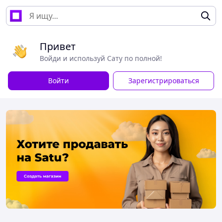
Привет
Войди и используй Сату по полной!
Войти
Зарегистрироваться