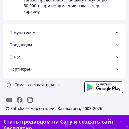
50 000 тг
при оформлении заказа через
корзину.
Покупателям
Продавцам
О нас
Партнеры
Тема
-
светлая
BETA
© Satu.kz — маркетплейс Казахстана, 2008-2026
Стать продавцом на Сату и создать сайт
бесплатно