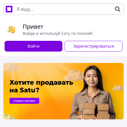
Привет
Войди и используй Сату по полной!
Войти
Зарегистрироваться