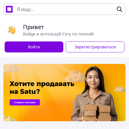
Привет
Войди и используй Сату по полной!
Войти
Зарегистрироваться