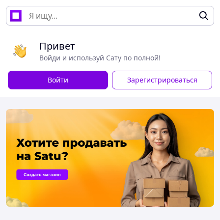
Привет
Войди и используй Сату по полной!
Войти
Зарегистрироваться