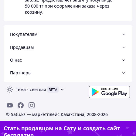
50 000 тг
при оформлении заказа через
корзину.
Покупателям
Продавцам
О нас
Партнеры
Тема
-
светлая
BETA
© Satu.kz — маркетплейс Казахстана, 2008-2026
Стать продавцом на Сату и создать сайт
бесплатно