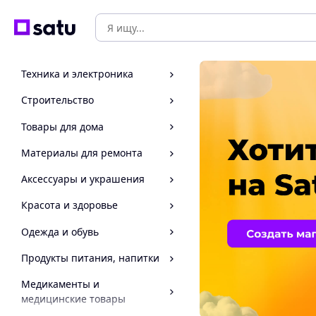
Техника и электроника
Строительство
Товары для дома
Материалы для ремонта
Аксессуары и украшения
Красота и здоровье
Одежда и обувь
Продукты питания, напитки
Медикаменты и
медицинские товары