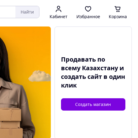
Найти
Кабинет
Избранное
Корзина
Продавать по
всему Казахстану и
создать сайт
в один
клик
Создать магазин