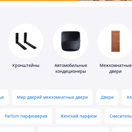
Кронштейны
Автомобильные
Межкомнатные
кондиционеры
двери
ье
Мир дверей межкомнатные двери
Двери
Ал
Parfum парфюмерия
Женский парфюм
Смеситель