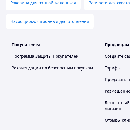
Раковина для ванной маленькая
Запчасти для скваж
Насос циркуляционный для отопления
Покупателям
Продавцам
Программа Защиты Покупателей
Создайте са
Рекомендации по безопасным покупкам
Тарифы
Продавать
н
Размещение в
Бесплатный 
магазин
Отзывы клие