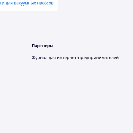
ти для вакуумных насосов
Партнеры
Журнал для интернет-предпринимателей