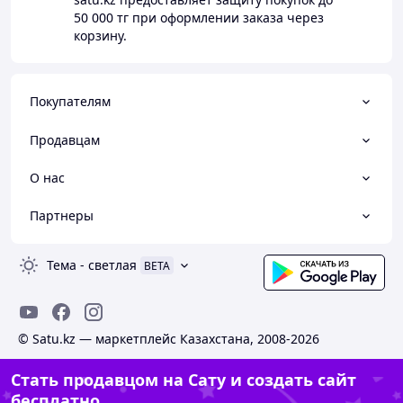
50 000 тг
при оформлении заказа через
корзину.
Покупателям
Продавцам
О нас
Партнеры
Тема
-
светлая
BETA
© Satu.kz — маркетплейс Казахстана, 2008-2026
Стать продавцом на Сату и создать сайт
бесплатно