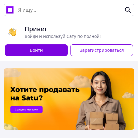
Привет
Войди и используй Сату по полной!
Войти
Зарегистрироваться