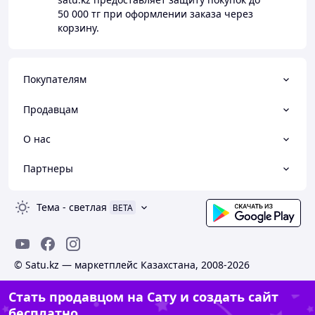
50 000 тг
при оформлении заказа через
корзину.
Покупателям
Продавцам
О нас
Партнеры
Тема
-
светлая
BETA
© Satu.kz — маркетплейс Казахстана, 2008-2026
Стать продавцом на Сату и создать сайт
бесплатно