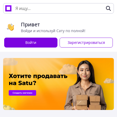
Привет
Войди и используй Сату по полной!
Войти
Зарегистрироваться